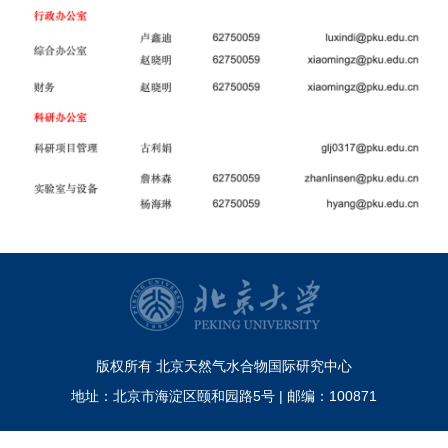
版权所有 北京天然气水合物国际研究中心
地址：北京市海淀区颐和园路5号 | 邮编：100871