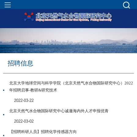
招聘信息
北京大学地球空间与科学学院（北京天然气水合物国际研究中心）2022
年招聘启事-教研&研究技术
2022-03-22
北京天然气水合物国际研究中心诚邀海内外人才申报优青
2022-03-02
【招聘科研人员】招聘化学传感器方向