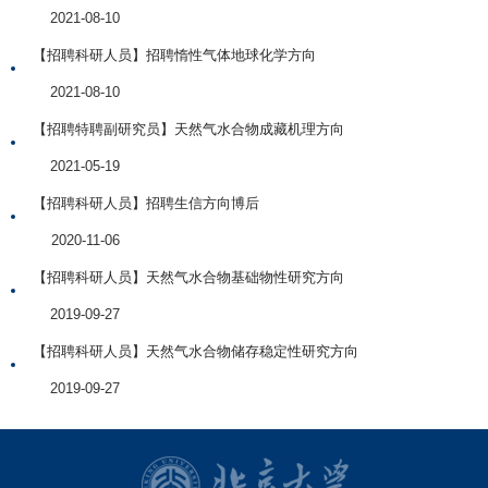
2021-08-10
【招聘科研人员】招聘惰性气体地球化学方向
2021-08-10
【招聘特聘副研究员】天然气水合物成藏机理方向
2021-05-19
【招聘科研人员】招聘生信方向博后
2020-11-06
【招聘科研人员】天然气水合物基础物性研究方向
2019-09-27
【招聘科研人员】天然气水合物储存稳定性研究方向
2019-09-27